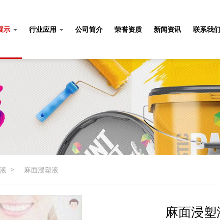
展示
行业应用
公司简介
荣誉资质
新闻资讯
联系我
液
>
麻面浸塑液
麻面浸塑